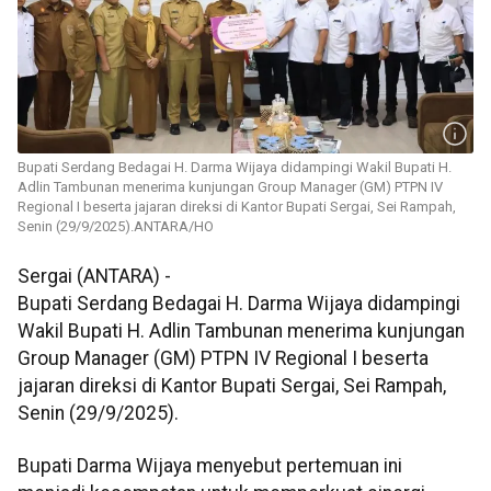
Bupati Serdang Bedagai H. Darma Wijaya didampingi Wakil Bupati H.
Adlin Tambunan menerima kunjungan Group Manager (GM) PTPN IV
Regional I beserta jajaran direksi di Kantor Bupati Sergai, Sei Rampah,
Senin (29/9/2025).ANTARA/HO
Sergai (ANTARA) -
Bupati Serdang Bedagai H. Darma Wijaya didampingi
Wakil Bupati H. Adlin Tambunan menerima kunjungan
Group Manager (GM) PTPN IV Regional I beserta
jajaran direksi di Kantor Bupati Sergai, Sei Rampah,
Senin (29/9/2025).
Bupati Darma Wijaya menyebut pertemuan ini