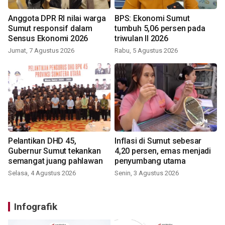
Anggota DPR RI nilai warga
BPS: Ekonomi Sumut
Sumut responsif dalam
tumbuh 5,06 persen pada
Sensus Ekonomi 2026
triwulan II 2026
Jumat, 7 Agustus 2026
Rabu, 5 Agustus 2026
Pelantikan DHD 45,
Inflasi di Sumut sebesar
Gubernur Sumut tekankan
4,20 persen, emas menjadi
semangat juang pahlawan
penyumbang utama
Selasa, 4 Agustus 2026
Senin, 3 Agustus 2026
Infografik