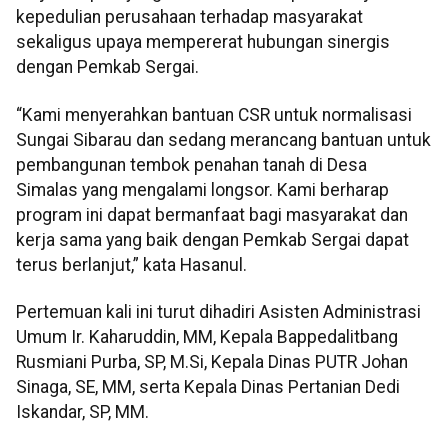
kepedulian perusahaan terhadap masyarakat
sekaligus upaya mempererat hubungan sinergis
dengan Pemkab Sergai.
“Kami menyerahkan bantuan CSR untuk normalisasi
Sungai Sibarau dan sedang merancang bantuan untuk
pembangunan tembok penahan tanah di Desa
Simalas yang mengalami longsor. Kami berharap
program ini dapat bermanfaat bagi masyarakat dan
kerja sama yang baik dengan Pemkab Sergai dapat
terus berlanjut,” kata Hasanul.
Pertemuan kali ini turut dihadiri Asisten Administrasi
Umum Ir. Kaharuddin, MM, Kepala Bappedalitbang
Rusmiani Purba, SP, M.Si, Kepala Dinas PUTR Johan
Sinaga, SE, MM, serta Kepala Dinas Pertanian Dedi
Iskandar, SP, MM.