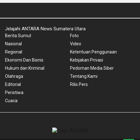
Jelajahi ANTARA News Sumatera Utara
Berita Sumut
Foto
Nasional
Video
Regional
Ketentuan Penggunaan
Ekonomi Dan Bisnis
Kebijakan Privasi
Hukum dan Kriminal
Pedoman Media Siber
Olahraga
Tentang Kami
Editorial
Rilis Pers
Peristiwa
Cuaca