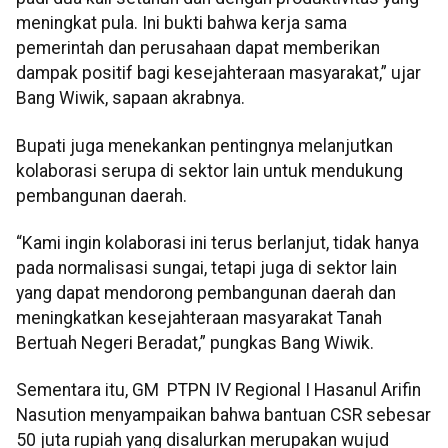
meningkat pula. Ini bukti bahwa kerja sama
pemerintah dan perusahaan dapat memberikan
dampak positif bagi kesejahteraan masyarakat,” ujar
Bang Wiwik, sapaan akrabnya.
Bupati juga menekankan pentingnya melanjutkan
kolaborasi serupa di sektor lain untuk mendukung
pembangunan daerah.
“Kami ingin kolaborasi ini terus berlanjut, tidak hanya
pada normalisasi sungai, tetapi juga di sektor lain
yang dapat mendorong pembangunan daerah dan
meningkatkan kesejahteraan masyarakat Tanah
Bertuah Negeri Beradat,” pungkas Bang Wiwik.
Sementara itu, GM PTPN IV Regional I Hasanul Arifin
Nasution menyampaikan bahwa bantuan CSR sebesar
50 juta rupiah yang disalurkan merupakan wujud