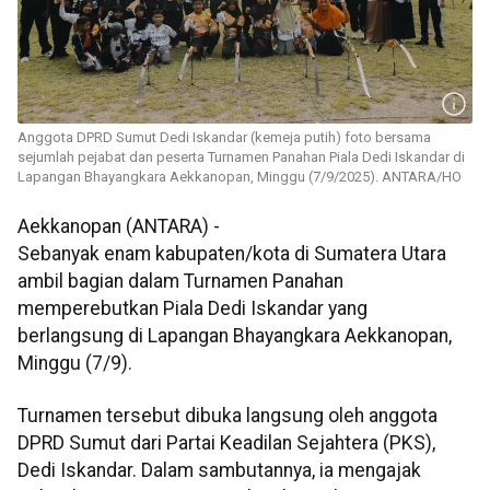
Anggota DPRD Sumut Dedi Iskandar (kemeja putih) foto bersama
sejumlah pejabat dan peserta Turnamen Panahan Piala Dedi Iskandar di
Lapangan Bhayangkara Aekkanopan, Minggu (7/9/2025). ANTARA/HO
Aekkanopan (ANTARA) -
Sebanyak enam kabupaten/kota di Sumatera Utara
ambil bagian dalam Turnamen Panahan
memperebutkan Piala Dedi Iskandar yang
berlangsung di Lapangan Bhayangkara Aekkanopan,
Minggu (7/9).
Turnamen tersebut dibuka langsung oleh anggota
DPRD Sumut dari Partai Keadilan Sejahtera (PKS),
Dedi Iskandar. Dalam sambutannya, ia mengajak