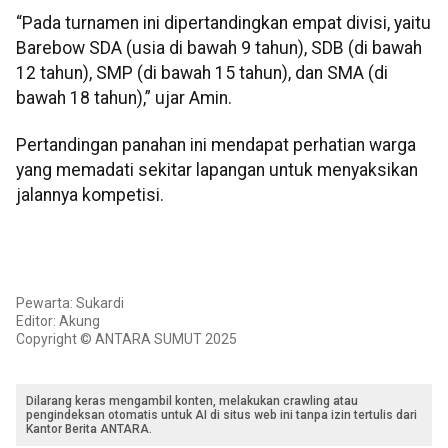
“Pada turnamen ini dipertandingkan empat divisi, yaitu
Barebow SDA (usia di bawah 9 tahun), SDB (di bawah
12 tahun), SMP (di bawah 15 tahun), dan SMA (di
bawah 18 tahun),” ujar Amin.
Pertandingan panahan ini mendapat perhatian warga
yang memadati sekitar lapangan untuk menyaksikan
jalannya kompetisi.
Pewarta: Sukardi
Editor: Akung
Copyright © ANTARA SUMUT 2025
Dilarang keras mengambil konten, melakukan crawling atau
pengindeksan otomatis untuk AI di situs web ini tanpa izin tertulis dari
Kantor Berita ANTARA.