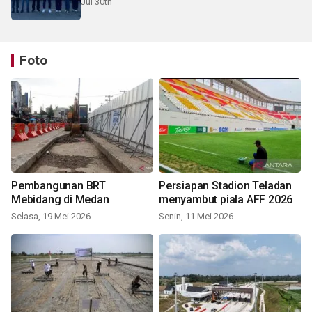
Jul 30th
Foto
Pembangunan BRT
Persiapan Stadion Teladan
Mebidang di Medan
menyambut piala AFF 2026
Selasa, 19 Mei 2026
Senin, 11 Mei 2026