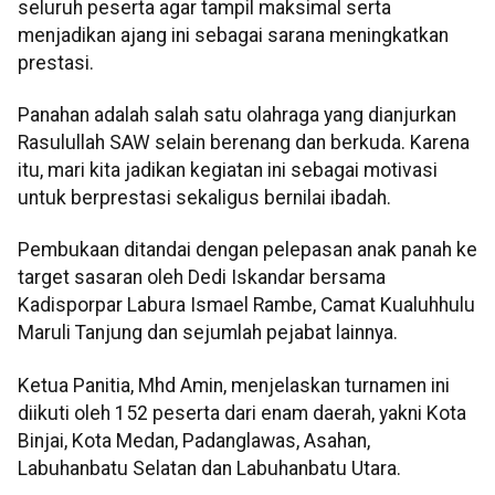
seluruh peserta agar tampil maksimal serta
menjadikan ajang ini sebagai sarana meningkatkan
prestasi.
Panahan adalah salah satu olahraga yang dianjurkan
Rasulullah SAW selain berenang dan berkuda. Karena
itu, mari kita jadikan kegiatan ini sebagai motivasi
untuk berprestasi sekaligus bernilai ibadah.
Pembukaan ditandai dengan pelepasan anak panah ke
target sasaran oleh Dedi Iskandar bersama
Kadisporpar Labura Ismael Rambe, Camat Kualuhhulu
Maruli Tanjung dan sejumlah pejabat lainnya.
Ketua Panitia, Mhd Amin, menjelaskan turnamen ini
diikuti oleh 152 peserta dari enam daerah, yakni Kota
Binjai, Kota Medan, Padanglawas, Asahan,
Labuhanbatu Selatan dan Labuhanbatu Utara.