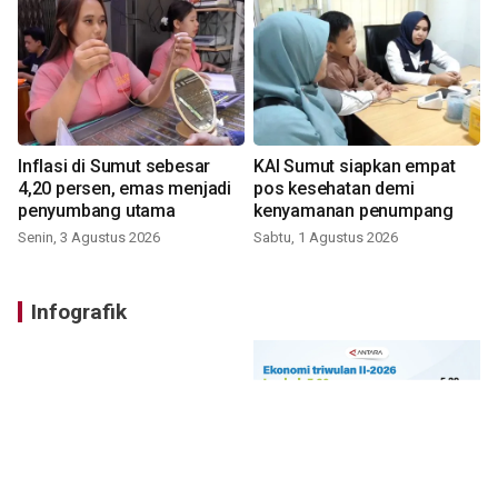
Inflasi di Sumut sebesar
KAI Sumut siapkan empat
4,20 persen, emas menjadi
pos kesehatan demi
penyumbang utama
kenyamanan penumpang
Senin, 3 Agustus 2026
Sabtu, 1 Agustus 2026
Infografik