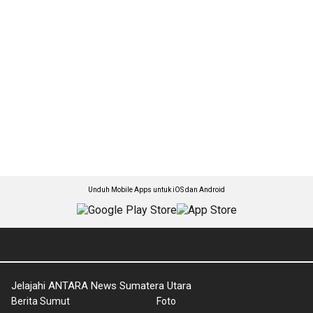
Unduh Mobile Apps untuk iOS dan Android
Jelajahi ANTARA News Sumatera Utara
Berita Sumut
Foto