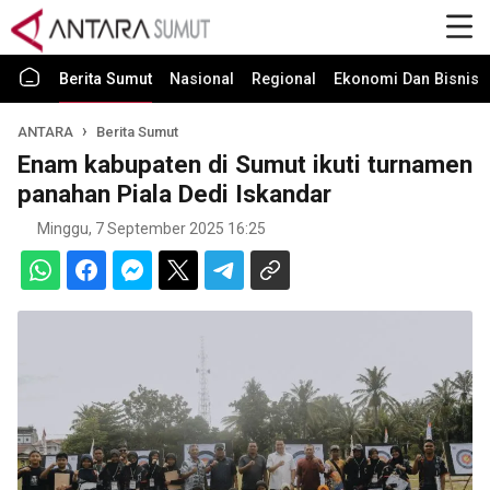
Berita Sumut
Nasional
Regional
Ekonomi Dan Bisnis
ANTARA
Berita Sumut
Enam kabupaten di Sumut ikuti turnamen
panahan Piala Dedi Iskandar
Minggu, 7 September 2025 16:25