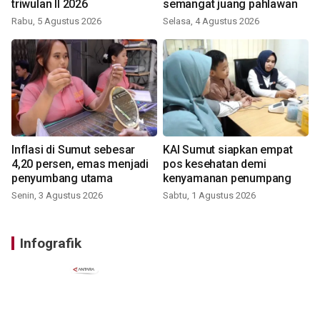
triwulan II 2026
semangat juang pahlawan
Rabu, 5 Agustus 2026
Selasa, 4 Agustus 2026
Inflasi di Sumut sebesar
KAI Sumut siapkan empat
4,20 persen, emas menjadi
pos kesehatan demi
penyumbang utama
kenyamanan penumpang
Senin, 3 Agustus 2026
Sabtu, 1 Agustus 2026
Infografik