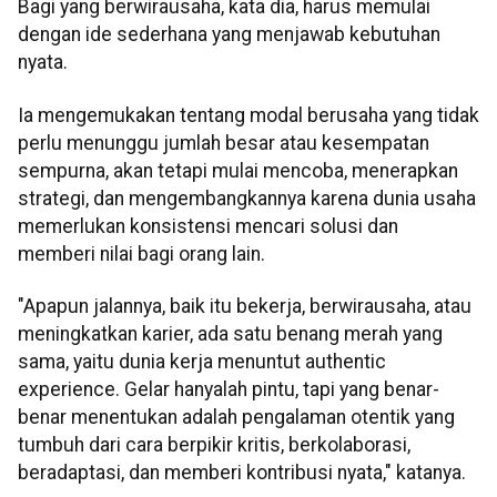
Bagi yang berwirausaha, kata dia, harus memulai
dengan ide sederhana yang menjawab kebutuhan
nyata.
Ia mengemukakan tentang modal berusaha yang tidak
perlu menunggu jumlah besar atau kesempatan
sempurna, akan tetapi mulai mencoba, menerapkan
strategi, dan mengembangkannya karena dunia usaha
memerlukan konsistensi mencari solusi dan
memberi nilai bagi orang lain.
"Apapun jalannya, baik itu bekerja, berwirausaha, atau
meningkatkan karier, ada satu benang merah yang
sama, yaitu dunia kerja menuntut authentic
experience. Gelar hanyalah pintu, tapi yang benar-
benar menentukan adalah pengalaman otentik yang
tumbuh dari cara berpikir kritis, berkolaborasi,
beradaptasi, dan memberi kontribusi nyata," katanya.