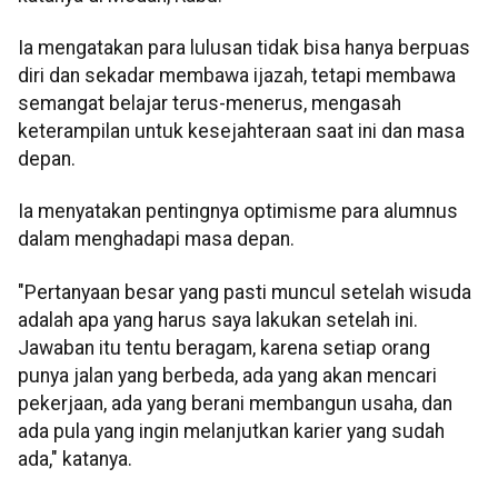
Ia mengatakan para lulusan tidak bisa hanya berpuas
diri dan sekadar membawa ijazah, tetapi membawa
semangat belajar terus-menerus, mengasah
keterampilan untuk kesejahteraan saat ini dan masa
depan.
Ia menyatakan pentingnya optimisme para alumnus
dalam menghadapi masa depan.
"Pertanyaan besar yang pasti muncul setelah wisuda
adalah apa yang harus saya lakukan setelah ini.
Jawaban itu tentu beragam, karena setiap orang
punya jalan yang berbeda, ada yang akan mencari
pekerjaan, ada yang berani membangun usaha, dan
ada pula yang ingin melanjutkan karier yang sudah
ada," katanya.