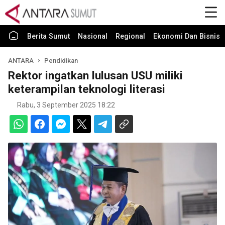
Berita Sumut
Nasional
Regional
Ekonomi Dan Bisnis
ANTARA
Pendidikan
Rektor ingatkan lulusan USU miliki
keterampilan teknologi literasi
Rabu, 3 September 2025 18:22