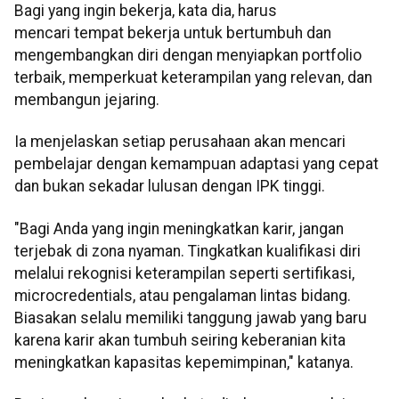
Bagi yang ingin bekerja, kata dia, harus
mencari tempat bekerja untuk bertumbuh dan
mengembangkan diri dengan menyiapkan portfolio
terbaik, memperkuat keterampilan yang relevan, dan
membangun jejaring.
Ia menjelaskan setiap perusahaan akan mencari
pembelajar dengan kemampuan adaptasi yang cepat
dan bukan sekadar lulusan dengan IPK tinggi.
"Bagi Anda yang ingin meningkatkan karir, jangan
terjebak di zona nyaman. Tingkatkan kualifikasi diri
melalui rekognisi keterampilan seperti sertifikasi,
microcredentials, atau pengalaman lintas bidang.
Biasakan selalu memiliki tanggung jawab yang baru
karena karir akan tumbuh seiring keberanian kita
meningkatkan kapasitas kepemimpinan," katanya.