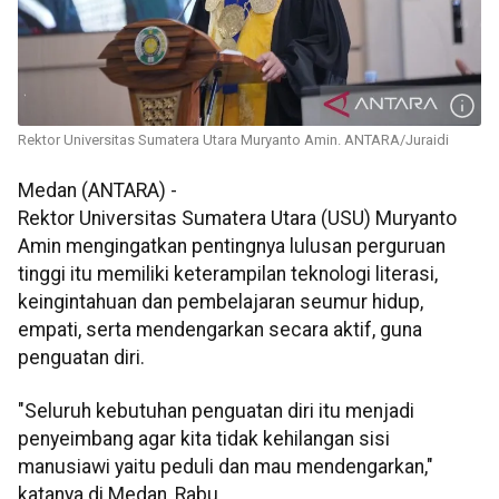
Rektor Universitas Sumatera Utara Muryanto Amin. ANTARA/Juraidi
Medan (ANTARA) -
Rektor Universitas Sumatera Utara (USU) Muryanto
Amin mengingatkan pentingnya lulusan perguruan
tinggi itu memiliki keterampilan teknologi literasi,
keingintahuan dan pembelajaran seumur hidup,
empati, serta mendengarkan secara aktif, guna
penguatan diri.
"Seluruh kebutuhan penguatan diri itu menjadi
penyeimbang agar kita tidak kehilangan sisi
manusiawi yaitu peduli dan mau mendengarkan,"
katanya di Medan, Rabu.