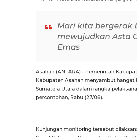
Mari kita bergerak
mewujudkan Asta C
Emas
Asahan (ANTARA) - Pemerintah Kabupa
Kabupaten Asahan menyambut hangat ku
Sumatera Utara dalam rangka pelaksana
percontohan, Rabu (27/08).
Kunjungan monitoring tersebut dilaksana