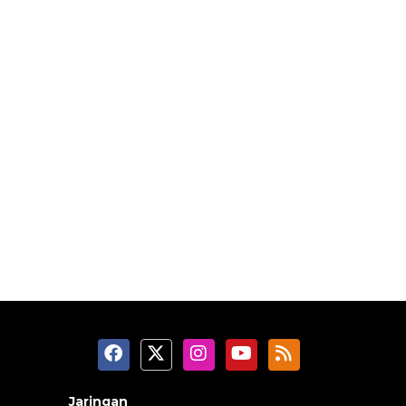
Jaringan