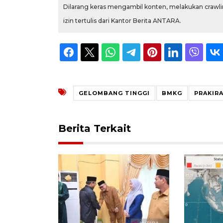
Dilarang keras mengambil konten, melakukan crawlin
izin tertulis dari Kantor Berita ANTARA.
GELOMBANG TINGGI
BMKG
PRAKIR
Berita Terkait