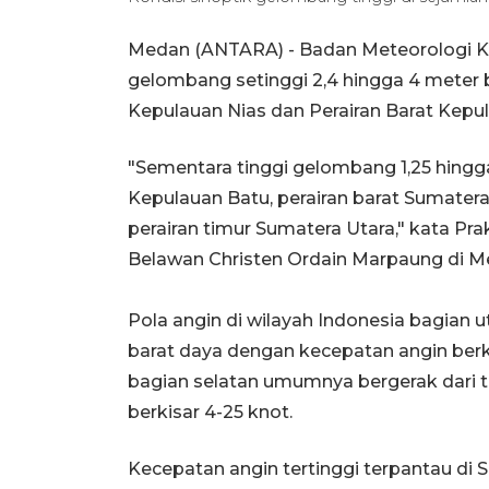
Medan (ANTARA) - Badan Meteorologi K
gelombang setinggi 2,4 hingga 4 meter b
Kepulauan Nias dan Perairan Barat Kepul
"Sementara tinggi gelombang 1,25 hingga 
Kepulauan Batu, perairan barat Sumatera 
perairan timur Sumatera Utara," kata Pra
Belawan Christen Ordain Marpaung di Me
Pola angin di wilayah Indonesia bagian
barat daya dengan kecepatan angin berk
bagian selatan umumnya bergerak dari 
berkisar 4-25 knot.
Kecepatan angin tertinggi terpantau di S