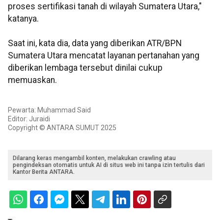
proses sertifikasi tanah di wilayah Sumatera Utara,"
katanya.
Saat ini, kata dia, data yang diberikan ATR/BPN
Sumatera Utara mencatat layanan pertanahan yang
diberikan lembaga tersebut dinilai cukup
memuaskan.
Pewarta: Muhammad Said
Editor: Juraidi
Copyright © ANTARA SUMUT 2025
Dilarang keras mengambil konten, melakukan crawling atau
pengindeksan otomatis untuk AI di situs web ini tanpa izin tertulis dari
Kantor Berita ANTARA.