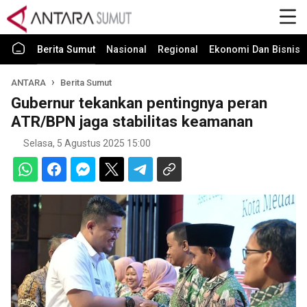
Berita Sumut
Nasional
Regional
Ekonomi Dan Bisnis
ANTARA
Berita Sumut
Gubernur tekankan pentingnya peran
ATR/BPN jaga stabilitas keamanan
Selasa, 5 Agustus 2025 15:00