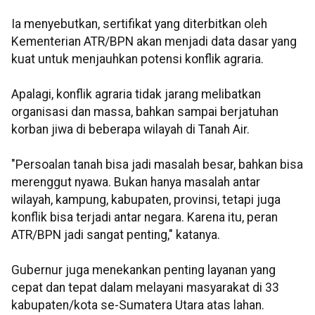
Ia menyebutkan, sertifikat yang diterbitkan oleh
Kementerian ATR/BPN akan menjadi data dasar yang
kuat untuk menjauhkan potensi konflik agraria.
Apalagi, konflik agraria tidak jarang melibatkan
organisasi dan massa, bahkan sampai berjatuhan
korban jiwa di beberapa wilayah di Tanah Air.
"Persoalan tanah bisa jadi masalah besar, bahkan bisa
merenggut nyawa. Bukan hanya masalah antar
wilayah, kampung, kabupaten, provinsi, tetapi juga
konflik bisa terjadi antar negara. Karena itu, peran
ATR/BPN jadi sangat penting," katanya.
Gubernur juga menekankan penting layanan yang
cepat dan tepat dalam melayani masyarakat di 33
kabupaten/kota se-Sumatera Utara atas lahan.