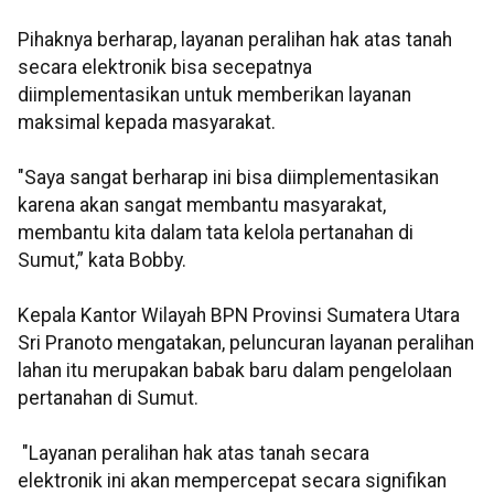
Pihaknya berharap, layanan peralihan hak atas tanah
secara elektronik bisa secepatnya
diimplementasikan untuk memberikan layanan
maksimal kepada masyarakat.
"Saya sangat berharap ini bisa diimplementasikan
karena akan sangat membantu masyarakat,
membantu kita dalam tata kelola pertanahan di
Sumut,” kata Bobby.
Kepala Kantor Wilayah BPN Provinsi Sumatera Utara
Sri Pranoto mengatakan, peluncuran layanan peralihan
lahan itu merupakan babak baru dalam pengelolaan
pertanahan di Sumut.
"Layanan peralihan hak atas tanah secara
elektronik ini akan mempercepat secara signifikan