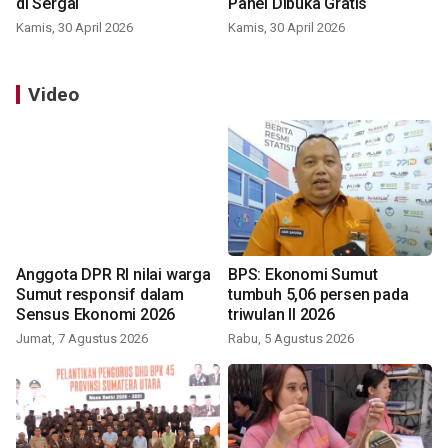
di Sergai
Panei Dibuka Gratis
Kamis, 30 April 2026
Kamis, 30 April 2026
Video
Anggota DPR RI nilai warga
BPS: Ekonomi Sumut
Sumut responsif dalam
tumbuh 5,06 persen pada
Sensus Ekonomi 2026
triwulan II 2026
Jumat, 7 Agustus 2026
Rabu, 5 Agustus 2026