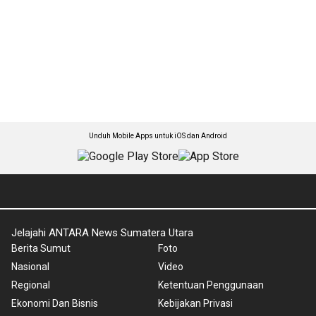
Unduh Mobile Apps untuk iOS dan Android
Jelajahi ANTARA News Sumatera Utara
Berita Sumut
Foto
Nasional
Video
Regional
Ketentuan Penggunaan
Ekonomi Dan Bisnis
Kebijakan Privasi