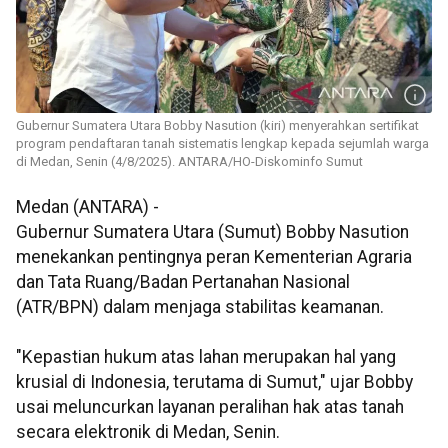
Gubernur Sumatera Utara Bobby Nasution (kiri) menyerahkan sertifikat
program pendaftaran tanah sistematis lengkap kepada sejumlah warga
di Medan, Senin (4/8/2025). ANTARA/HO-Diskominfo Sumut
Medan (ANTARA) -
Gubernur Sumatera Utara (Sumut) Bobby Nasution
menekankan pentingnya peran Kementerian Agraria
dan Tata Ruang/Badan Pertanahan Nasional
(ATR/BPN) dalam menjaga stabilitas keamanan.
"Kepastian hukum atas lahan merupakan hal yang
krusial di Indonesia, terutama di Sumut," ujar Bobby
usai meluncurkan layanan peralihan hak atas tanah
secara elektronik di Medan, Senin.