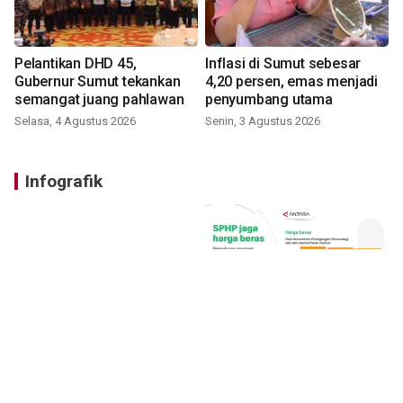
Pelantikan DHD 45,
Inflasi di Sumut sebesar
Gubernur Sumut tekankan
4,20 persen, emas menjadi
semangat juang pahlawan
penyumbang utama
Selasa, 4 Agustus 2026
Senin, 3 Agustus 2026
Infografik