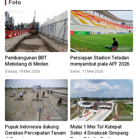
Foto
Pembangunan BRT
Persiapan Stadion Teladan
Mebidang di Medan
menyambut piala AFF 2026
Selasa, 19 Mei 2026
Senin, 11 Mei 2026
Pupuk Indonesia dukung
Mulai 1 Mei Tol Kutepat
Gerakan Percepatan Tanam
Seksi 4 Sinaksak-Simpang