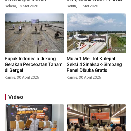
Selasa, 19 Mei 2026
Senin, 11 Mei 2026
Pupuk Indonesia dukung
Mulai 1 Mei Tol Kutepat
Gerakan Percepatan Tanam
Seksi 4 Sinaksak-Simpang
di Sergai
Panei Dibuka Gratis
Kamis, 30 April 2026
Kamis, 30 April 2026
Video