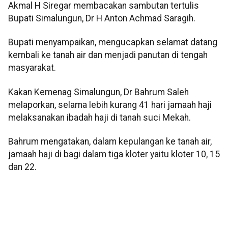
Akmal H Siregar membacakan sambutan tertulis
Bupati Simalungun, Dr H Anton Achmad Saragih.
Bupati menyampaikan, mengucapkan selamat datang
kembali ke tanah air dan menjadi panutan di tengah
masyarakat.
Kakan Kemenag Simalungun, Dr Bahrum Saleh
melaporkan, selama lebih kurang 41 hari jamaah haji
melaksanakan ibadah haji di tanah suci Mekah.
Bahrum mengatakan, dalam kepulangan ke tanah air,
jamaah haji di bagi dalam tiga kloter yaitu kloter 10, 15
dan 22.