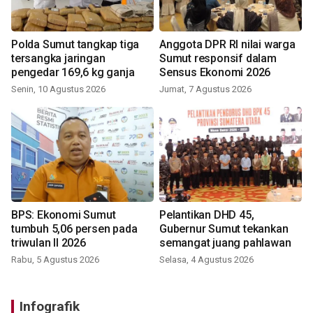
Polda Sumut tangkap tiga
Anggota DPR RI nilai warga
tersangka jaringan
Sumut responsif dalam
pengedar 169,6 kg ganja
Sensus Ekonomi 2026
Senin, 10 Agustus 2026
Jumat, 7 Agustus 2026
BPS: Ekonomi Sumut
Pelantikan DHD 45,
tumbuh 5,06 persen pada
Gubernur Sumut tekankan
triwulan II 2026
semangat juang pahlawan
Rabu, 5 Agustus 2026
Selasa, 4 Agustus 2026
Infografik