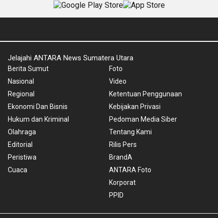
Jelajahi ANTARA News Sumatera Utara
Berita Sumut
Foto
Nasional
Video
Regional
Ketentuan Penggunaan
Ekonomi Dan Bisnis
Kebijakan Privasi
Hukum dan Kriminal
Pedoman Media Siber
Olahraga
Tentang Kami
Editorial
Rilis Pers
Peristiwa
BrandA
Cuaca
ANTARA Foto
Korporat
PPID