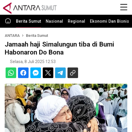
Berita Sumut
Nasional
Regional
Ekonomi Dan Bisnis
ANTARA
Berita Sumut
Jamaah haji Simalungun tiba di Bumi
Habonaron Do Bona
Selasa, 8 Juli 2025 12:53