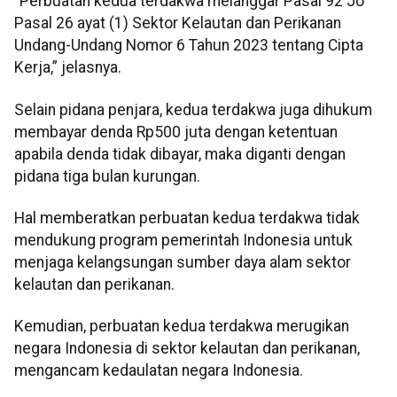
“Perbuatan kedua terdakwa melanggar Pasal 92 Jo
Pasal 26 ayat (1) Sektor Kelautan dan Perikanan
Undang-Undang Nomor 6 Tahun 2023 tentang Cipta
Kerja,” jelasnya.
Selain pidana penjara, kedua terdakwa juga dihukum
membayar denda Rp500 juta dengan ketentuan
apabila denda tidak dibayar, maka diganti dengan
pidana tiga bulan kurungan.
Hal memberatkan perbuatan kedua terdakwa tidak
mendukung program pemerintah Indonesia untuk
menjaga kelangsungan sumber daya alam sektor
kelautan dan perikanan.
Kemudian, perbuatan kedua terdakwa merugikan
negara Indonesia di sektor kelautan dan perikanan,
mengancam kedaulatan negara Indonesia.