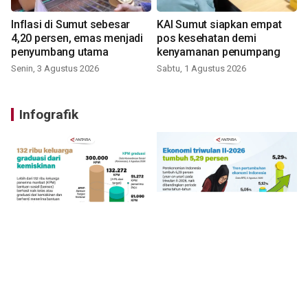
Inflasi di Sumut sebesar
KAI Sumut siapkan empat
4,20 persen, emas menjadi
pos kesehatan demi
penyumbang utama
kenyamanan penumpang
Senin, 3 Agustus 2026
Sabtu, 1 Agustus 2026
Infografik