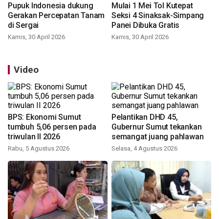
Pupuk Indonesia dukung
Mulai 1 Mei Tol Kutepat
Gerakan Percepatan Tanam
Seksi 4 Sinaksak-Simpang
di Sergai
Panei Dibuka Gratis
Kamis, 30 April 2026
Kamis, 30 April 2026
Video
BPS: Ekonomi Sumut
Pelantikan DHD 45,
tumbuh 5,06 persen pada
Gubernur Sumut tekankan
triwulan II 2026
semangat juang pahlawan
Rabu, 5 Agustus 2026
Selasa, 4 Agustus 2026