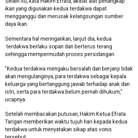
Selain itu, kata Hakim Efrata, akibat alat penangkap
ikan yang digunakan kedua terdakwa dapat
mengganggu dan merusak kelangsungan sumber
daya ikan.
Sementara hal meringankan, lanjut dia, kedua
terdakwa berlaku sopan dan berterus terang
sehingga mempermudah proses persidangan.
"Kedua terdakwa mengaku bersalah dan berjanji tidak
akan mengulanginya, para terdakwa sebagai kepala
keluarga yang bertanggung jawab terhadap anak dan
istri, serta para terdakwa belum pernah dihukum,"
ucapnya.
Setelah membacakan putusan, Hakim Ketua Efrata
Tarigan memberikan waktu tujuh hari kepada kedua
terdakwa untuk menyatakan sikap atas vonis
tersebut.