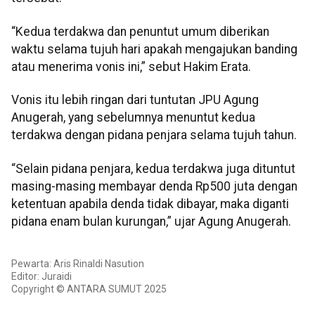
“Kedua terdakwa dan penuntut umum diberikan
waktu selama tujuh hari apakah mengajukan banding
atau menerima vonis ini,” sebut Hakim Erata.
Vonis itu lebih ringan dari tuntutan JPU Agung
Anugerah, yang sebelumnya menuntut kedua
terdakwa dengan pidana penjara selama tujuh tahun.
“Selain pidana penjara, kedua terdakwa juga dituntut
masing-masing membayar denda Rp500 juta dengan
ketentuan apabila denda tidak dibayar, maka diganti
pidana enam bulan kurungan,” ujar Agung Anugerah.
Pewarta: Aris Rinaldi Nasution
Editor: Juraidi
Copyright © ANTARA SUMUT 2025