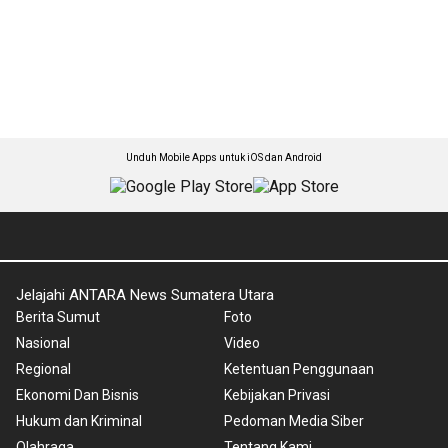
Unduh Mobile Apps untuk iOS dan Android
Jelajahi ANTARA News Sumatera Utara
Berita Sumut
Foto
Nasional
Video
Regional
Ketentuan Penggunaan
Ekonomi Dan Bisnis
Kebijakan Privasi
Hukum dan Kriminal
Pedoman Media Siber
Olahraga
Tentang Kami