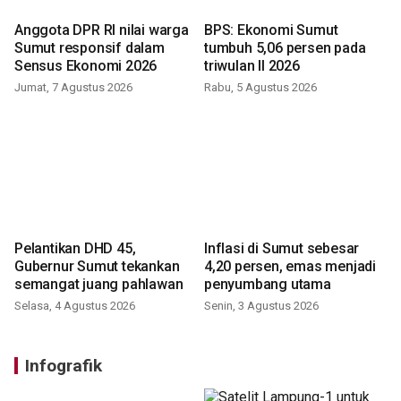
Anggota DPR RI nilai warga
BPS: Ekonomi Sumut
Sumut responsif dalam
tumbuh 5,06 persen pada
Sensus Ekonomi 2026
triwulan II 2026
Jumat, 7 Agustus 2026
Rabu, 5 Agustus 2026
Pelantikan DHD 45,
Inflasi di Sumut sebesar
Gubernur Sumut tekankan
4,20 persen, emas menjadi
semangat juang pahlawan
penyumbang utama
Selasa, 4 Agustus 2026
Senin, 3 Agustus 2026
Infografik