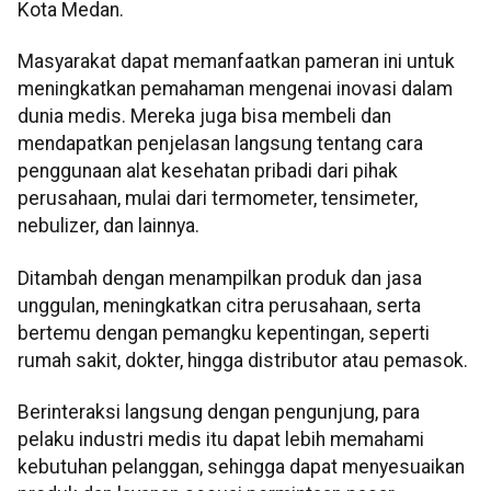
Kota Medan.
Masyarakat dapat memanfaatkan pameran ini untuk
meningkatkan pemahaman mengenai inovasi dalam
dunia medis. Mereka juga bisa membeli dan
mendapatkan penjelasan langsung tentang cara
penggunaan alat kesehatan pribadi dari pihak
perusahaan, mulai dari termometer, tensimeter,
nebulizer, dan lainnya.
Ditambah dengan menampilkan produk dan jasa
unggulan, meningkatkan citra perusahaan, serta
bertemu dengan pemangku kepentingan, seperti
rumah sakit, dokter, hingga distributor atau pemasok.
Berinteraksi langsung dengan pengunjung, para
pelaku industri medis itu dapat lebih memahami
kebutuhan pelanggan, sehingga dapat menyesuaikan