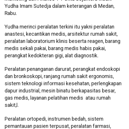
Yudha Imam Sutedja dalam keterangan di Medan,
Rabu.
Yudha merinci peralatan terkini itu yakni peralatan
anastesi, kecantikan medis, arsitektur rumah sakit,
peralatan laboratorium klinis beserta reagen, barang
medis sekali pakai, barang medis habis pakai,
perangkat kedokteran gigi, alat diagnostik.
Peralatan penanganan darurat, perangkat endoskopi
dan bronkoskopi, ranjang rumah sakit ergonomis,
sistem teknologi informasi kesehatan, perlengkapan
dapur industrial, mesin binatu berkapasitas besar,
gas medis, layanan pelatihan medis atau rumah
sakit,l.
Peralatan ortopedi, instrumen bedah, sistem
pemantauan pasien terpusat, peralatan farmasi,