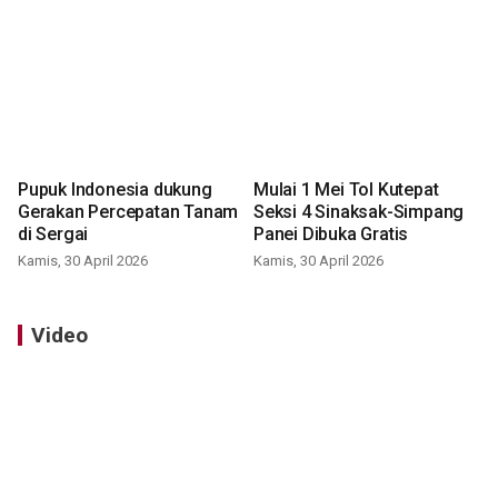
Pupuk Indonesia dukung
Mulai 1 Mei Tol Kutepat
Gerakan Percepatan Tanam
Seksi 4 Sinaksak-Simpang
di Sergai
Panei Dibuka Gratis
Kamis, 30 April 2026
Kamis, 30 April 2026
Video