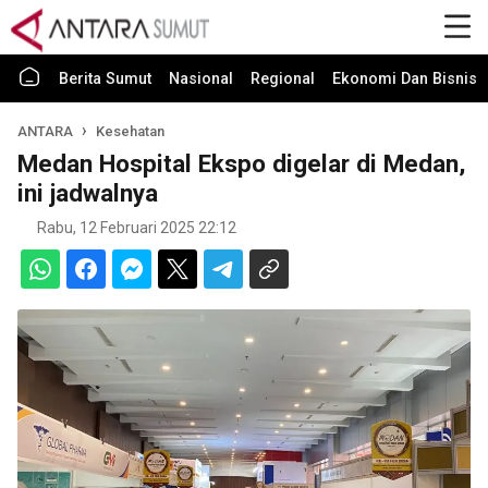
Berita Sumut
Nasional
Regional
Ekonomi Dan Bisnis
ANTARA
Kesehatan
Medan Hospital Ekspo digelar di Medan,
ini jadwalnya
Rabu, 12 Februari 2025 22:12