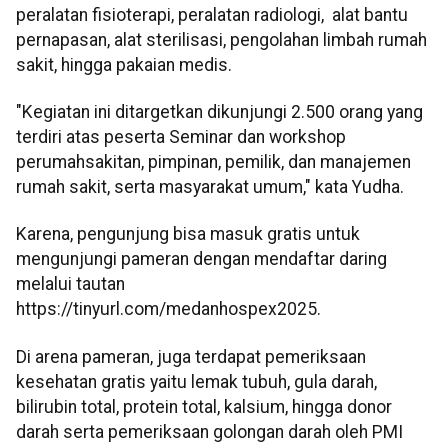
peralatan fisioterapi, peralatan radiologi, alat bantu
pernapasan, alat sterilisasi, pengolahan limbah rumah
sakit, hingga pakaian medis.
"Kegiatan ini ditargetkan dikunjungi 2.500 orang yang
terdiri atas peserta Seminar dan workshop
perumahsakitan, pimpinan, pemilik, dan manajemen
rumah sakit, serta masyarakat umum," kata Yudha.
Karena, pengunjung bisa masuk gratis untuk
mengunjungi pameran dengan mendaftar daring
melalui tautan
https://tinyurl.com/medanhospex2025.
Di arena pameran, juga terdapat pemeriksaan
kesehatan gratis yaitu lemak tubuh, gula darah,
bilirubin total, protein total, kalsium, hingga donor
darah serta pemeriksaan golongan darah oleh PMI