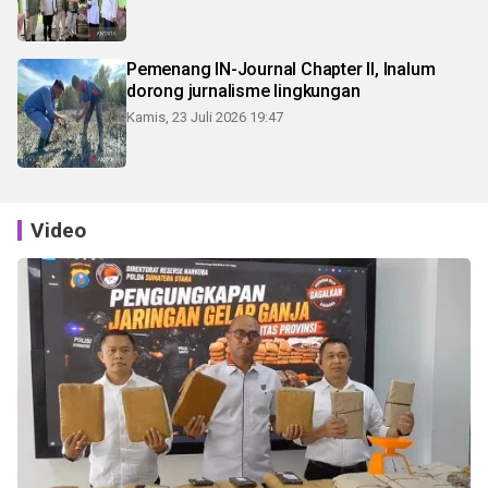
Pemenang IN-Journal Chapter II, Inalum
dorong jurnalisme lingkungan
Kamis, 23 Juli 2026 19:47
Video