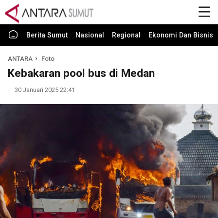
Berita Sumut
Nasional
Regional
Ekonomi Dan Bisnis
ANTARA
Foto
Kebakaran pool bus di Medan
30 Januari 2025 22:41