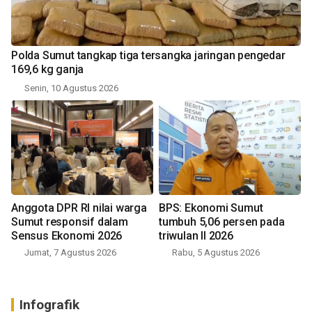
Polda Sumut tangkap tiga tersangka jaringan pengedar
169,6 kg ganja
Senin, 10 Agustus 2026
Anggota DPR RI nilai warga
BPS: Ekonomi Sumut
Sumut responsif dalam
tumbuh 5,06 persen pada
Sensus Ekonomi 2026
triwulan II 2026
Jumat, 7 Agustus 2026
Rabu, 5 Agustus 2026
Infografik