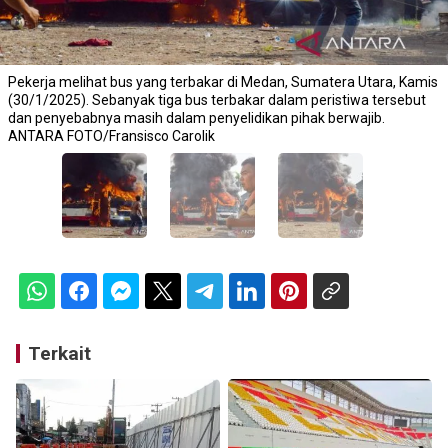
Pekerja melihat bus yang terbakar di Medan, Sumatera Utara, Kamis
(30/1/2025). Sebanyak tiga bus terbakar dalam peristiwa tersebut
dan penyebabnya masih dalam penyelidikan pihak berwajib.
ANTARA FOTO/Fransisco Carolik
Terkait